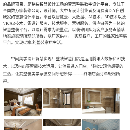
的品牌项目，是整装智慧设计工场的智慧整装数字设计平台，专注于
全国数万家
装
修公司，
设计师，大中专
设计创业者及消费者DIY自创
我家的智慧设计平台。平台以智慧云、大数据、AI技术、3D技术以及
VR/AR技术，集设计服务、
技术
服务、
营销服务、供应链等为一体的
智慧整装平台，以设计需求为流量点，以装修团队为客户服务直销落
地实施实现所现即所得，以厂家供材，
实
现客户，
工厂的
性家比整装
平台。
实现C到C的整装家居生活。
——
空间美学设计智慧实现！整装智慧门店是运用腾讯大数据和AI技
术，以及wifi等智能技术运用，让消费进入门店，轻松实现他想要的
生活，
让
其
整装美学家装空间所想所得--------终端店面订单轻松所
得。