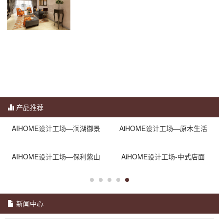
产品推荐
AIHOME设计工场—澜湖御景
AiHOME设计工场—原木生活
AIHOME设计工场—保利紫山
AiHOME设计工场-中式店面
新闻中心