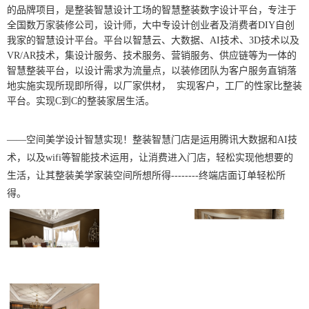
的品牌项目，是整装智慧设计工场的智慧整装数字设计平台，专注于
全国数万家
装
修公司，
设计师，大中专
设计创业者及消费者DIY自创
我家的智慧设计平台。平台以智慧云、大数据、AI技术、3D技术以及
VR/AR技术，集设计服务、
技术
服务、
营销服务、供应链等为一体的
智慧整装平台，以设计需求为流量点，以装修团队为客户服务直销落
地实施实现所现即所得，以厂家供材，
实
现客户，
工厂的
性家比整装
平台。
实现C到C的整装家居生活。
——
空间美学设计智慧实现！整装智慧门店是运用腾讯大数据和AI技
术，以及wifi等智能技术运用，让消费进入门店，轻松实现他想要的
生活，
让
其
整装美学家装空间所想所得--------终端店面订单轻松所
得。