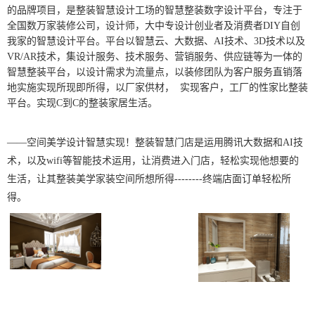
的品牌项目，是整装智慧设计工场的智慧整装数字设计平台，专注于
全国数万家
装
修公司，
设计师，大中专
设计创业者及消费者DIY自创
我家的智慧设计平台。平台以智慧云、大数据、AI技术、3D技术以及
VR/AR技术，集设计服务、
技术
服务、
营销服务、供应链等为一体的
智慧整装平台，以设计需求为流量点，以装修团队为客户服务直销落
地实施实现所现即所得，以厂家供材，
实
现客户，
工厂的
性家比整装
平台。
实现C到C的整装家居生活。
——
空间美学设计智慧实现！整装智慧门店是运用腾讯大数据和AI技
术，以及wifi等智能技术运用，让消费进入门店，轻松实现他想要的
生活，
让
其
整装美学家装空间所想所得--------终端店面订单轻松所
得。