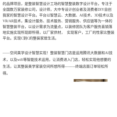
的品牌项目，是整装智慧设计工场的智慧整装数字设计平台，专注于
全国数万家
装
修公司，
设计师，大中专
设计创业者及消费者DIY自创
我家的智慧设计平台。平台以智慧云、大数据、AI技术、3D技术以及
VR/AR技术，集设计服务、
技术
服务、
营销服务、供应链等为一体的
智慧整装平台，以设计需求为流量点，以装修团队为客户服务直销落
地实施实现所现即所得，以厂家供材，
实
现客户，
工厂的
性家比整装
平台。
实现C到C的整装家居生活。
——
空间美学设计智慧实现！整装智慧门店是运用腾讯大数据和AI技
术，以及wifi等智能技术运用，让消费进入门店，轻松实现他想要的
生活，
让
其
整装美学家装空间所想所得--------终端店面订单轻松所
得。