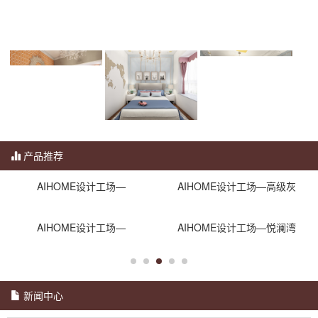
产品推荐
AIHOME设计工场—
AIHOME设计工场—高级灰
AIHOME设计工场—
AIHOME设计工场—悦澜湾
新闻中心