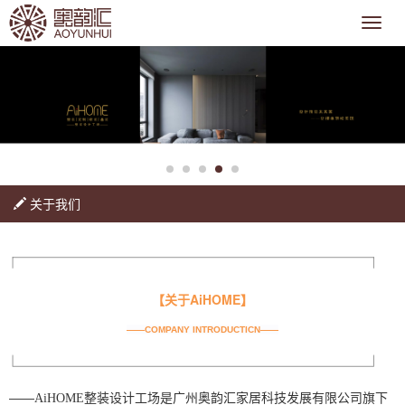
关于我们
【关于AiHOME】
——COMPANY INTRODUCTICN——
——
AiHOME整装设计工场是广州奥韵汇家居科技发展有限公司旗下